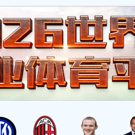
体育
下载App
公司简介
尤文1-0小胜那不勒斯，弗拉霍维奇头槌制胜vs