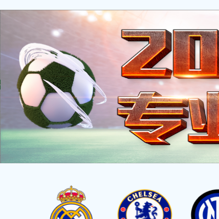
立即注册
首页
体育焦点
全部
最新
热门
推荐
维斯塔潘肋骨骨裂休战三周对比2021年伤愈仅