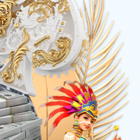
字母哥续约前提条件曝光，雄鹿若连年首轮出
局恐逼其申请交易
2026-07-30
12 次浏览