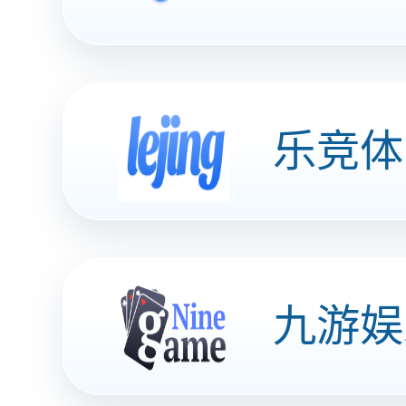
山口茜21-14、21-16击败戴资颖，马来西亚公
开赛女单决赛夺冠
2026-07-24
19 次浏览
福建浔兴官宣签下前浙江外援拉科塞维奇，增
强内线
2026-07-23
20 次浏览