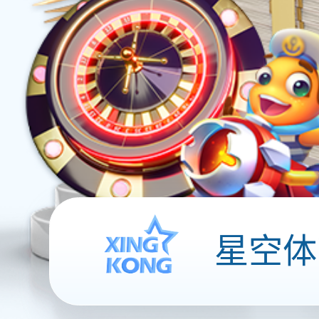
山口茜场均跑动距离3300米冠绝女单，何冰娇
非受迫性失误多18次需警惕
2026-07-29
10 次浏览
詹姆斯NBA总得分突破45000分，下赛季能否
达成50000分历史里程碑？