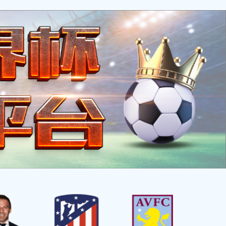
动态
中国短道速滑队换帅动作频频，李琰回归传闻